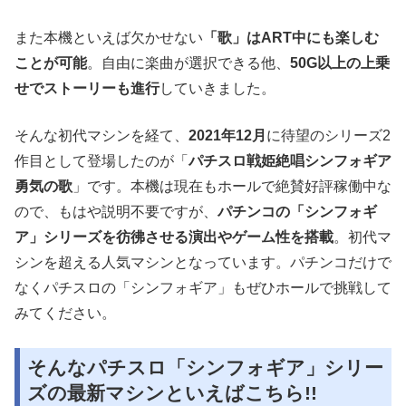
また本機といえば欠かせない
「歌」はART中にも楽しむ
ことが可能
。自由に楽曲が選択できる他、
50G以上の上乗
せでストーリーも進行
していきました。
そんな初代マシンを経て、
2021年12月
に待望のシリーズ2
作目として登場したのが「
パチスロ戦姫絶唱シンフォギア
勇気の歌
」です。本機は現在もホールで絶賛好評稼働中な
ので、もはや説明不要ですが、
パチンコの「シンフォギ
ア」シリーズを彷彿させる演出やゲーム性を搭載
。初代マ
シンを超える人気マシンとなっています。パチンコだけで
なくパチスロの「シンフォギア」もぜひホールで挑戦して
みてください。
そんなパチスロ「シンフォギア」シリー
ズの最新マシンといえばこちら!!