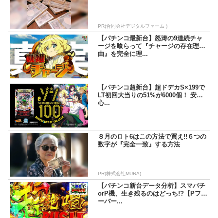
PR(合同会社デジタルファーム )
【パチンコ最新台】怒涛の9連続チャ
ージを喰らって『チャージの存在理
由』を完全に理...
【パチンコ超新台】超ドデカS×199で
LT初回大当りの51%が6000個！ 安
心...
８月のロト6はこの方法で買え!!６つの
数字が『完全一致』する方法
PR(株式会社MURA)
【パチンコ新台データ分析】スマパチ
orP機、生き残るのはどっち!?【Pフィ
ーバー...