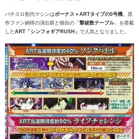
パチスロ初代マシンは
ボーナス＋ARTタイプの5号機
。原
作ファン納得の演出群と独自の「
撃破数テーブル
」を搭載
した
ART「シンフォギアRUSH」
で人気となりました。