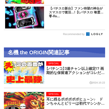
【パチスロ新台】ファン待望の神台が
スマスロで復活…!【Lパチスロ 喰霊-
零-Re...
Recommended by
名機 the ORIGIN関連記事
SPECIAL
【パチンコ】3連チャン以上確定!? 画
期的な保留連アクションがコレだ!
【CRフィーバー花月】
2024.10.22
SPECIAL
耳に残るポポポポポヒュ～ン♪ ド
ンちゃんとビリーは初代マシンから
名コンビ!!【名機 the ORIGIN/vol.36