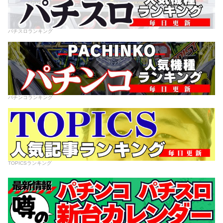
パチスロランキング
パチンコランキング
TOPICSランキング