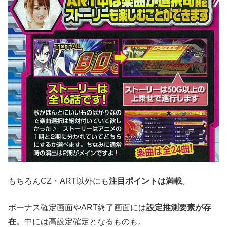
もちろんCZ・ART以外にも
注目ポイントは満載
。
ボーナス確定画面やART終了画面には
設定推測要素が存
在
。中には高設定確定となるものも。