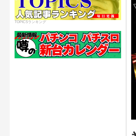
TOPICSランキング