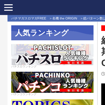
パチマガスロマガFREE
名機 the ORIGIN
総パターン数は2
人気ランキング
パチスロランキング
パチンコランキング