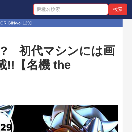
IN/vol.129】
!? 初代マシンには画
!【名機 the