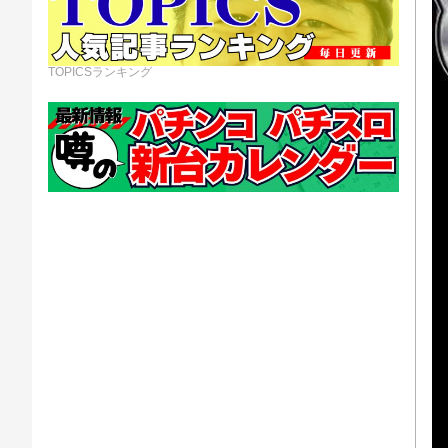
TOPICSランキング