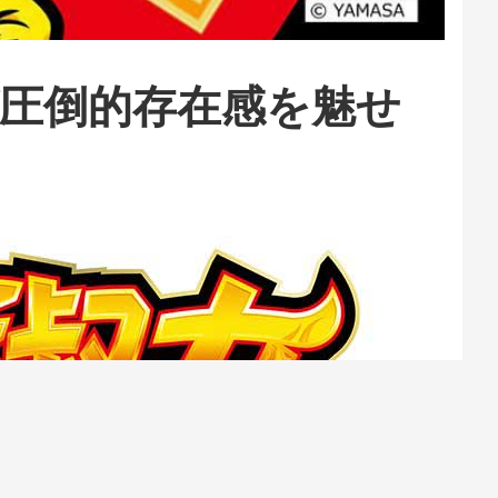
が圧倒的存在感を魅せ