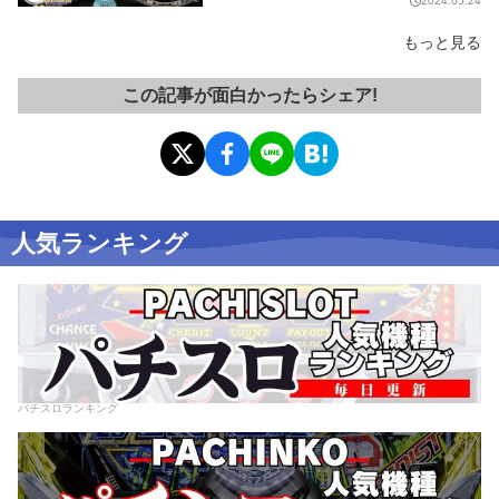
2024.05.24
もっと見る
この記事が面白かったらシェア!
人気ランキング
パチスロランキング