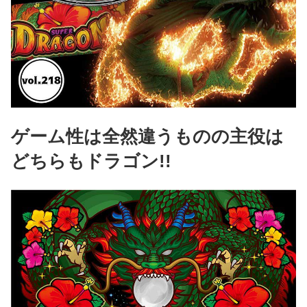
ゲーム性は全然違うものの主役は
どちらもドラゴン!!