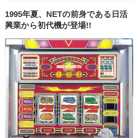
1995年夏、NETの前身である日活
興業から初代機が登場!!