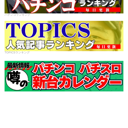
パチンコランキング
TOPICSランキング