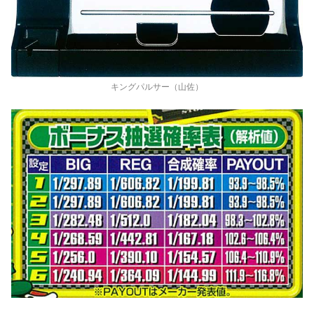
キングパルサー（山佐）