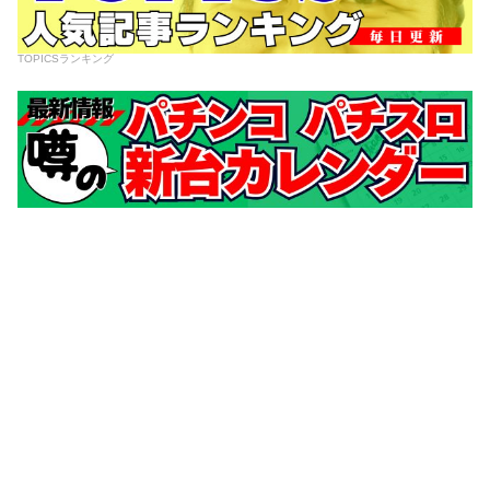
TOPICSランキング