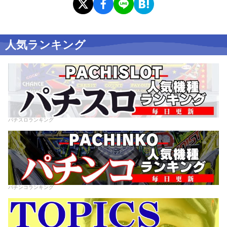
人気ランキング
パチスロランキング
パチンコランキング