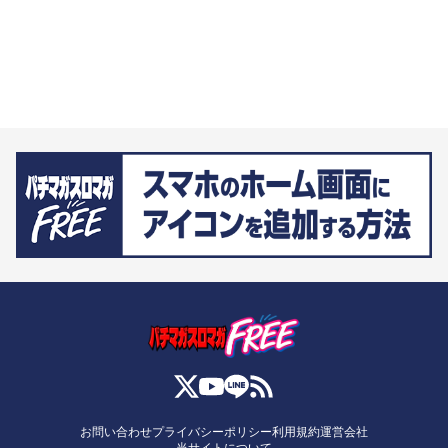
お問い合わせ
プライバシーポリシー
利用規約
運営会社