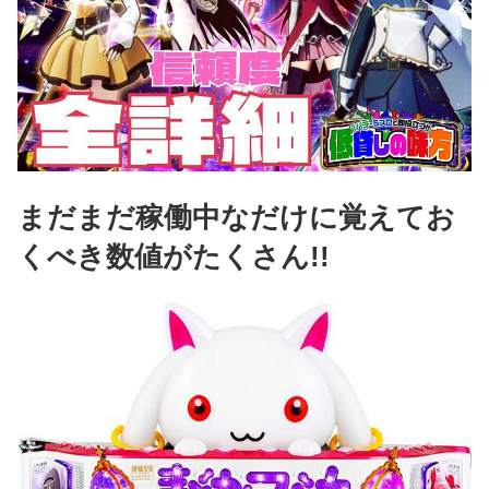
まだまだ稼働中なだけに覚えてお
くべき数値がたくさん!!