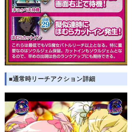
■通常時リーチアクション詳細