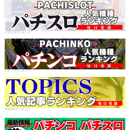
パチスロランキング
パチンコランキング
TOPICSランキング