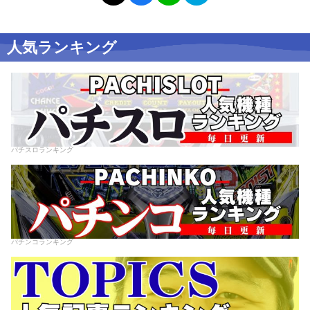
人気ランキング
パチスロランキング
パチンコランキング