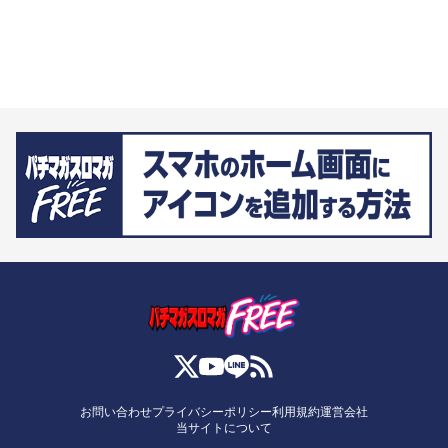
お問い合わせ
プライバシーポリシー
利用規約
運営会社
当サイトについて