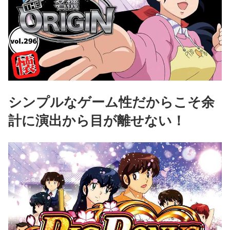
シンプルなゲーム性だからこそ余
計に演出から目が離せない！