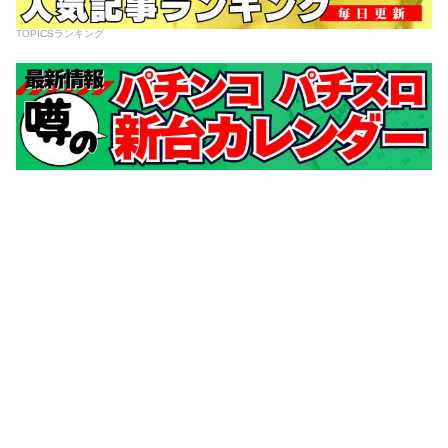
TOPICSランキング