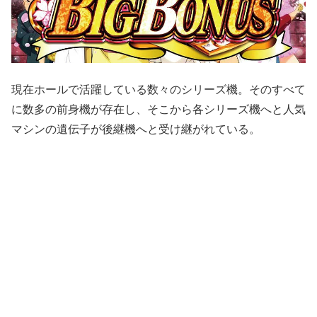
現在ホールで活躍している数々のシリーズ機。そのすべて
に数多の前身機が存在し、そこから各シリーズ機へと人気
マシンの遺伝子が後継機へと受け継がれている。