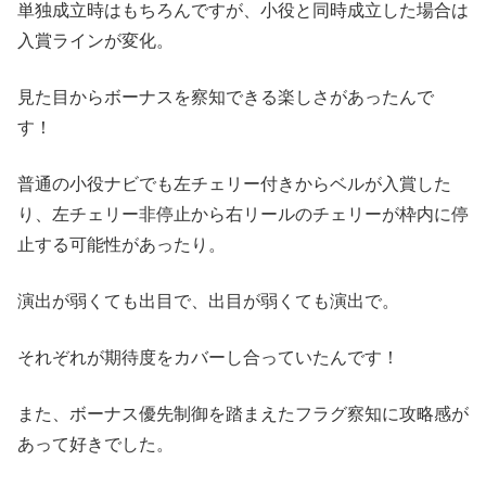
単独成立時はもちろんですが、小役と同時成立した場合は
入賞ラインが変化。
見た目からボーナスを察知できる楽しさがあったんで
す！
普通の小役ナビでも左チェリー付きからベルが入賞した
り、左チェリー非停止から右リールのチェリーが枠内に停
止する可能性があったり。
演出が弱くても出目で、出目が弱くても演出で。
それぞれが期待度をカバーし合っていたんです！
また、ボーナス優先制御を踏まえたフラグ察知に攻略感が
あって好きでした。