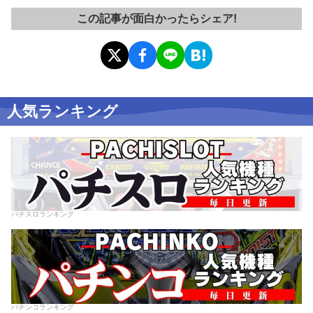
この記事が面白かったらシェア!
人気ランキング
パチスロランキング
パチンコランキング