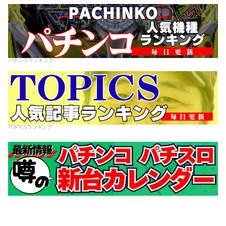
パチンコランキング
TOPICSランキング