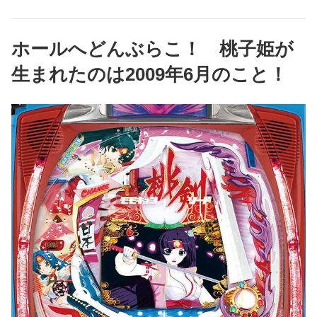
ホールへどんぶらこ！ 桃子姫が
生まれたのは2009年6月のこと！