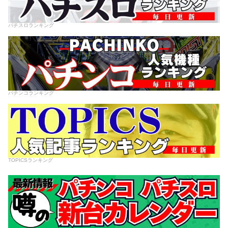
パチスロランキング
パチンコランキング
TOPICSランキング