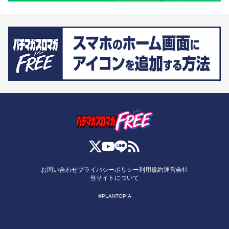
お問い合わせ
プライバシーポリシー
利用規約
運営会社
当サイトについて
©PLANTOPIA