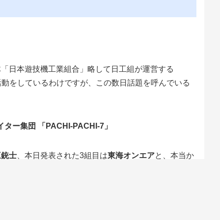
体「日本遊技機工業組合」略して日工組が運営する
活動をしているわけですが、この数日話題を呼んでいる
団 「PACHI-PACHI-7」
三銃士
、本日発表された3組目は
東海オンエア
と、本当か
とからも尋常ならざる力の入れ具合が見て取れますね。
ー機の第1弾の導入日は2024年の3月4日。この頃は正