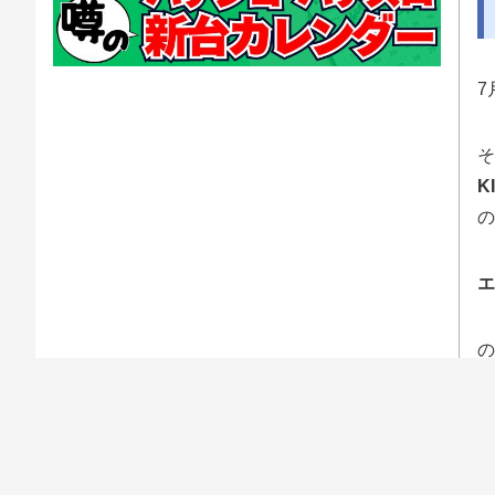
7
そ
K
の
エ
の
よ
今
直