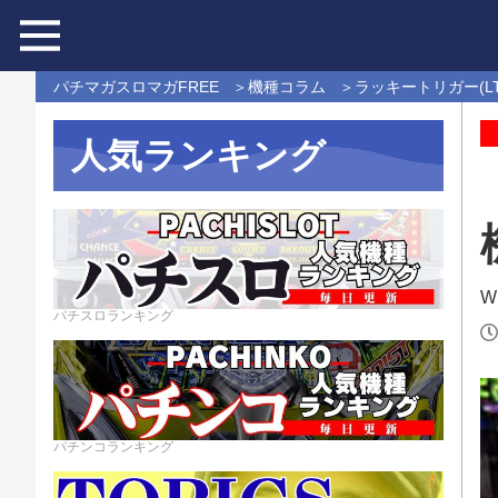
パチマガスロマガFREE
機種コラム
ラッキートリガー(L
人気ランキング
Wr
パチスロランキング
パチンコランキング