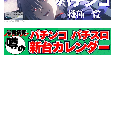
パチンコ機種一覧