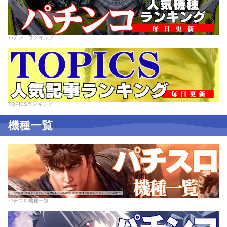
パチンコランキング
TOPICSランキング
機種一覧
パチスロ機種一覧