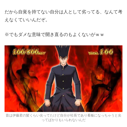
だから自覚を持てない自分は人として劣ってる、なんて考
えなくていいんだぞ。
※でもダメな意味で開き直るのもよくないがｗｗ
昔は伊藤君の髪くらい尖ってたけど自分が社長であり看板になっちゃうと尖
ってばかりもいられないんだ