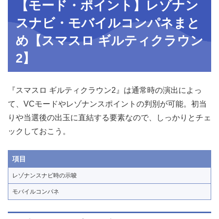
【モード・ポイント】レゾナン
スナビ・モバイルコンパネまと
め【スマスロ ギルティクラウン
2】
『スマスロ ギルティクラウン2』は通常時の演出によっ
て、VCモードやレゾナンスポイントの判別が可能。初当
りや当選後の出玉に直結する要素なので、しっかりとチェ
ックしておこう。
項目
レゾナンスナビ時の示唆
モバイルコンパネ