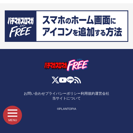
お問い合わせ
プライバシーポリシー
利用規約
運営会社
当サイトについて
©PLANTOPIA
MENU