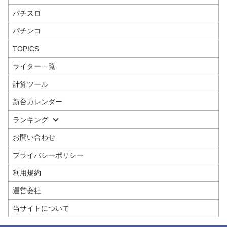
パチスロ
パチンコ
TOPICS
ライター一覧
計算ツール
新台カレンダー
ランキング
お問い合わせ
プライバシーポリシー
利用規約
運営会社
当サイトについて