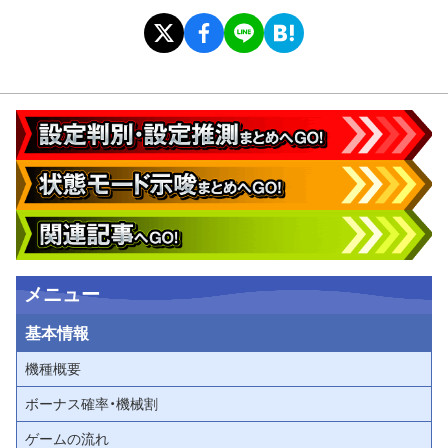
メニュー
基本情報
機種概要
ボーナス確率・機械割
ゲームの流れ