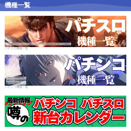
機種一覧
パチスロ機種一覧
パチンコ機種一覧