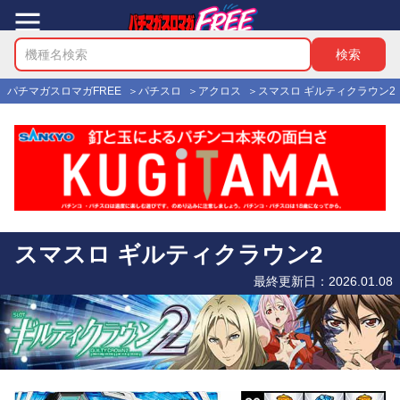
パチマガスロマガFREE
パチスロ
アクロス
スマスロ ギルティクラウン2
スマスロ ギルティクラウン2
最終更新日：
2026.01.08