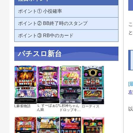
ポイント① 小役確率
ポイント② BB終了時のスタンプ
こ
と
ポイント③ RB中のカード
パチスロ新台
[
左
Ｌ すーぱぁび
L邪神ちゃん
L麻雀物語
ローティス
以
ん娘
ドロップキッ
ク