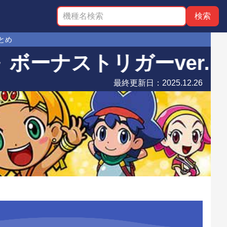
とめ
ナストリガーver.
最終更新日：
2025.12.26