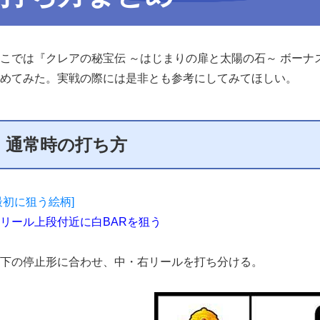
こでは『クレアの秘宝伝 ～はじまりの扉と太陽の石～ ボーナス
めてみた。実戦の際には是非とも参考にしてみてほしい。
通常時の打ち方
最初に狙う絵柄]
リール上段付近に白BARを狙う
下の停止形に合わせ、中・右リールを打ち分ける。