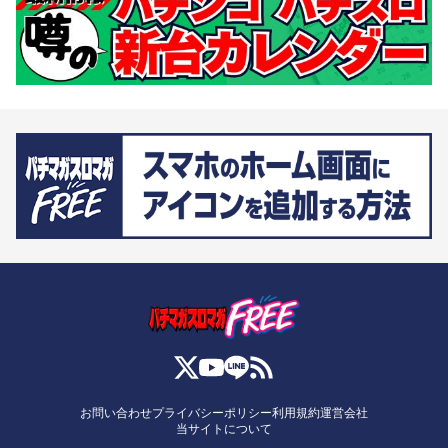
お問い合わせ
プライバシーポリシー
利用規約
運営会社
当サイトについて