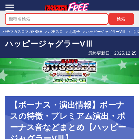
パチマガスロマガFREE
パチスロ
北電子
ハッピージャグラーVⅢ
【ボ
ハッピージャグラーVⅢ
最終更新日：
2025.12.25
【ボーナス・演出情報】ボーナ
スの特徴・プレミアム演出・ボ
ーナス音などまとめ【ハッピー
ジャグラーVⅢ】