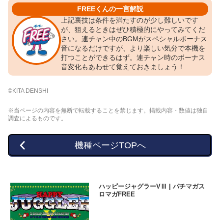
FREEくんの一言解説
上記裏技は条件を満たすのが少し難しいです
が、狙えるときはぜひ積極的にやってみてくだ
さい。連チャン中のBGMがスペシャルボーナス
音になるだけですが、より楽しい気分で本機を
打つことができるはず。連チャン時のボーナス
音変化もあわせて覚えておきましょう！
©KITA DENSHI
※当ページの内容を無断で転載することを禁じます。掲載内容・数値は独自
調査によるものです。
機種ページTOPへ
ハッピージャグラーVⅢ | パチマガス
ロマガFREE