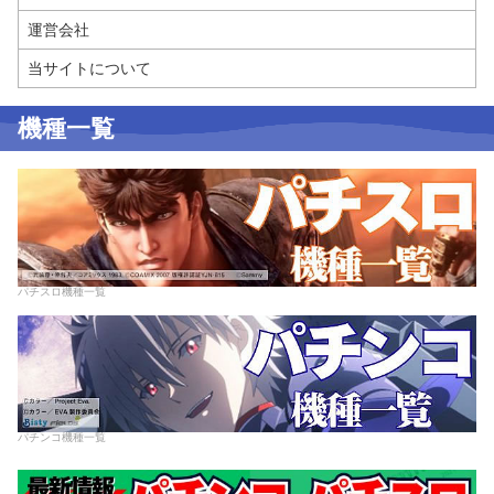
運営会社
当サイトについて
機種一覧
パチスロ機種一覧
パチンコ機種一覧