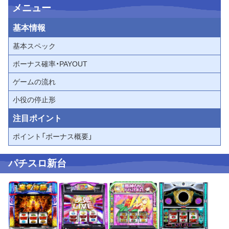
メニュー
基本情報
基本スペック
ボーナス確率・PAYOUT
ゲームの流れ
小役の停止形
注目ポイント
ポイント「ボーナス概要」
パチスロ新台