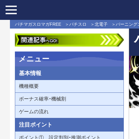
パチマガスロマガFREE
パチスロ
北電子
バーニング
メニュー
基本情報
機種概要
ボーナス確率・機械割
ゲームの流れ
注目ポイント
ポイント① 設定判別・推測ポイント