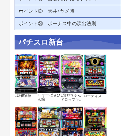
ポイント② 天井・ヤメ時
ポイント③ ボーナス中の演出法則
パチスロ新台
Ｌ すーぱぁび
L邪神ちゃん
L麻雀物語
ローティス
ん娘
ドロップキッ
ク