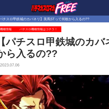
パチスロ甲鉄城のカバネリ】美馬STって何枚から入るの??
機種情報
パチスロ機種情報はコチラ！
【パチスロ甲鉄城のカバ
から入るの??
2023.07.06