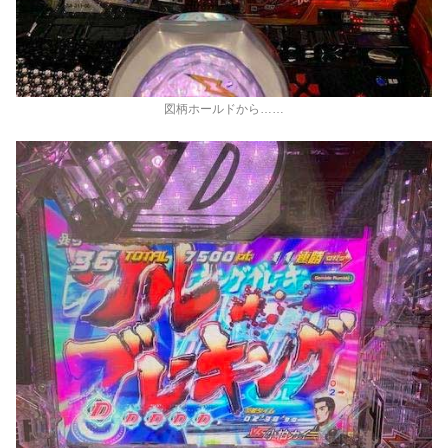
図柄ホールドから……