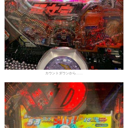
カウントダウンから……