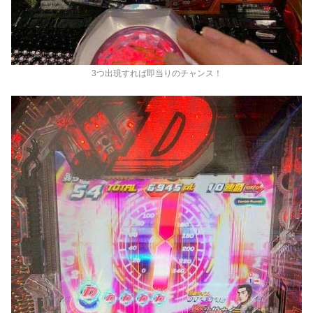
3つ出現すれば即当りのチャンス！