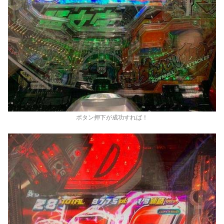
ボタン押下が成功すれば！