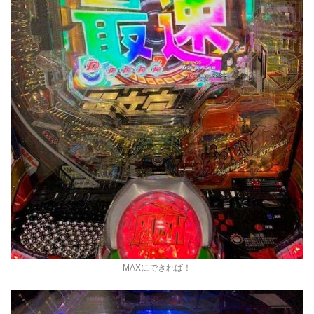
MAXにできれば！