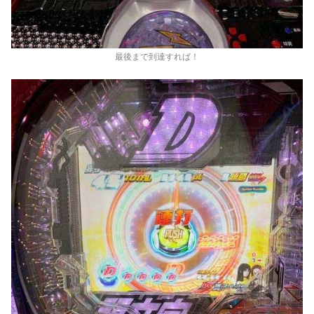
最後まで到達すれば！