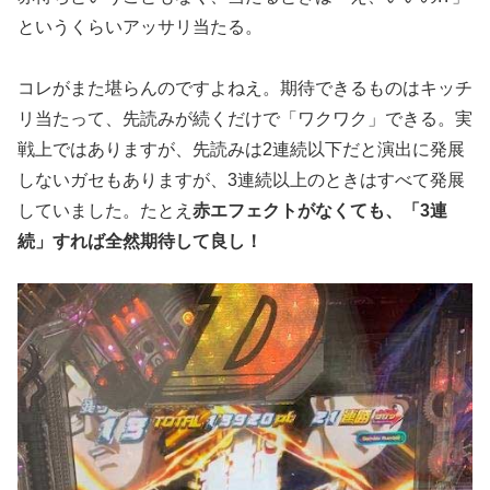
というくらいアッサリ当たる。
コレがまた堪らんのですよねえ。期待できるものはキッチ
リ当たって、先読みが続くだけで「ワクワク」できる。実
戦上ではありますが、先読みは2連続以下だと演出に発展
しないガセもありますが、3連続以上のときはすべて発展
していました。たとえ
赤エフェクトがなくても、「3連
続」すれば全然期待して良し！