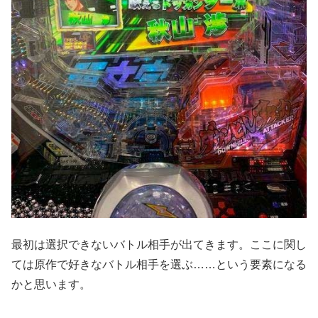
最初は選択できないバトル相手が出てきます。ここに関し
ては原作で好きなバトル相手を選ぶ……という要素になる
かと思います。