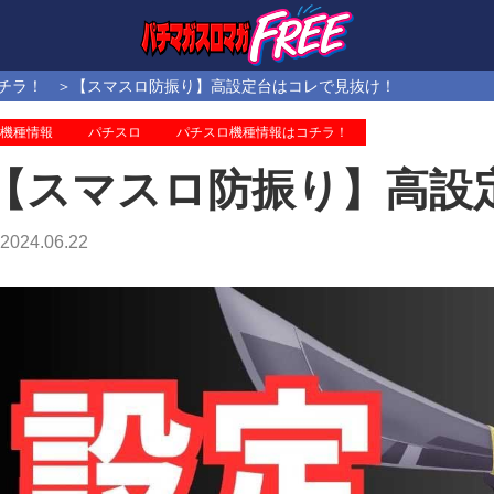
チラ！
【スマスロ防振り】高設定台はコレで見抜け！
機種情報
パチスロ
パチスロ機種情報はコチラ！
【スマスロ防振り】高設
2024.06.22