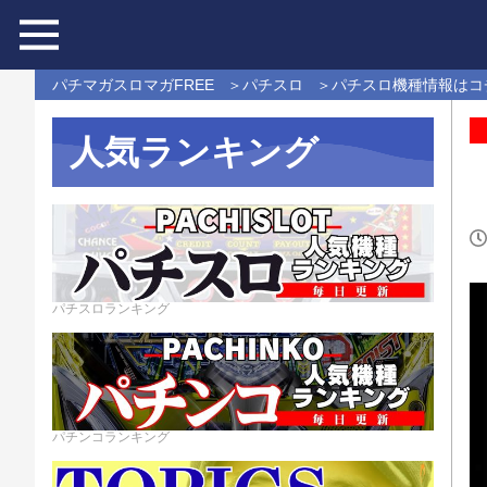
パチマガスロマガFREE
パチスロ
パチスロ機種情報はコ
人気ランキング
パチスロランキング
パチンコランキング