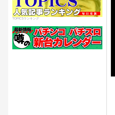
TOPICSランキング