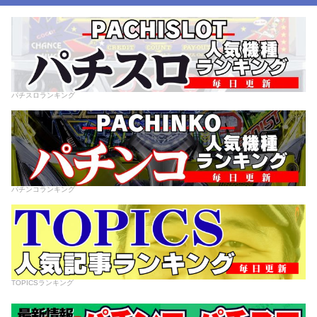
パチスロランキング
パチンコランキング
TOPICSランキング