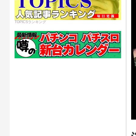
TOPICSランキング