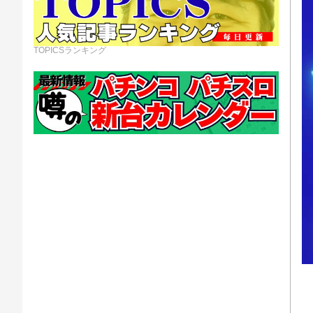
TOPICSランキング