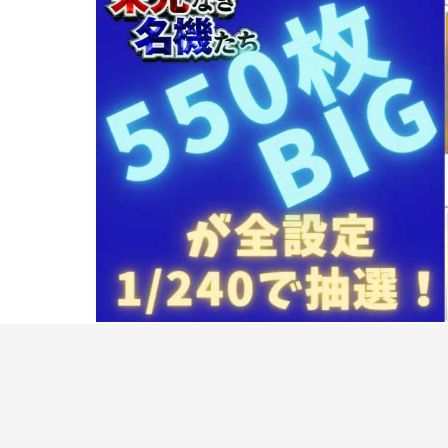
現存情報があれば教えてください