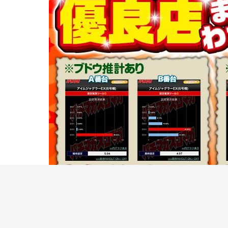
ジャグラーの台選び