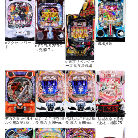
eアクセル・ワール
e虚構推理
e EDENS ZERO
ド
～究極LT～
e 東京リベンジャ
ーズ 聖夜決戦編
デカスタ eベルセ
eぱちんこ押忍！番
Pぱちんこ押忍！番
e結城友奈は勇者
ルク無双第2章 10
長 漢の頂 99ver.
長 漢の頂 99ver.
である～極限750
連撃Ver.
0～