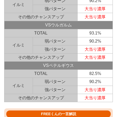
弱パターン
90.2%
イルミ
強パターン
大当り濃厚
その他のチャンスアップ
大当り濃厚
VSウルガルム
TOTAL
93.1%
弱パターン
90.2%
イルミ
強パターン
大当り濃厚
その他のチャンスアップ
大当り濃厚
VSペテルギウス
TOTAL
82.5%
弱パターン
90.2%
イルミ
強パターン
大当り濃厚
その他のチャンスアップ
大当り濃厚
FREEくんの一言解説