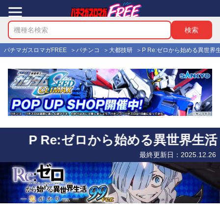
パチマガスロマガFREE
パチンコ
大都技研
P Re:ゼロから始める異世界生活
ロから始める異世界生活 鬼がかり 99ver.
最終更新日：
2025.12.26