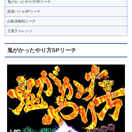
鬼がかったやり方SPリーチ
絶望バトルSPリーチ
白鯨攻略戦リーチ
王選チャレンジ
鬼がかったやり方SPリーチ