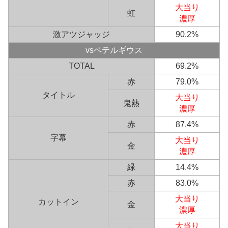
大当り
虹
濃厚
激アツジャッジ
90.2%
vsペテルギウス
TOTAL
69.2%
赤
79.0%
タイトル
大当り
鬼熱
濃厚
赤
87.4%
字幕
大当り
金
濃厚
緑
14.4%
赤
83.0%
大当り
カットイン
金
濃厚
大当り