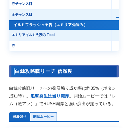
赤チャンス目
金チャンス目
イルミフラッシュ予告（エミリア先読み）
エミリアイルミ先読み Total
赤
白鯨攻略戦リーチ 信頼度
白鯨攻略戦リーチへの発展煽り成功率は約35%（ボタン
成功時）。
追撃発生は当り濃厚
。開始ムービーでは「レ
ム（激アツ）」でRUSH濃厚と強い演出が揃っている。
発展煽り
開始ムービー