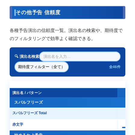
その他予告 信頼度
各種予告演出の信頼度一覧。演出名の検索や、期待度で
のフィルタリングで効率よく確認できる。
🔍 演出名検索
全46件
演出名 / パターン
スバルフリーズ
スバルフリーズ Total
赤文字