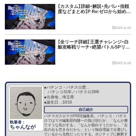
【カスタム】詳細・解説・先バレ・信頼
度などまとめ【P Re:ゼロから始める
異世界生活 鬼がかり 99ver.】
2025.11.02
【全リーチ詳細】王選チャレンジ・白
鯨攻略戦リーチ・絶望バトルSPリー
チ・鬼がかったやり方SPリーチなど
まとめ【P Re:ゼロから始める異世界
生活 鬼がかり 99ver.】
2025.11.02
●パチンコ・パチスロ歴…
パチンコ31年／パチスロ29年
●出身地…
埼玉県
●誕生日…
10/16
パチマガスロマガFREE編集長。パチンコ・パチス
ロではマガ編集部内随一の負け頭だが、「なんか勝
てそうな気がする」「なんか面白そうだから」「左
ちゃんなが
右の台も空き台だから」という独自理論で台選びし
ているから当然だったりする。ポジティブに解釈す