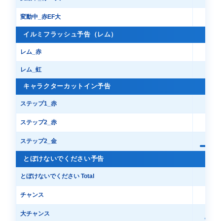
変動中_赤EF大
イルミフラッシュ予告（レム）
レム_赤
レム_虹
キャラクターカットイン予告
ステップ1_赤
ステップ2_赤
ステップ2_金
とぼけないでください予告
とぼけないでください Total
チャンス
大チャンス