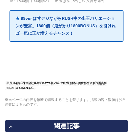
※2 1800個（900個×2） 出玉は払い出し/V入賞が条件
99ver.は甘デジながらRUSH中の出玉バリエーショ
ンが豊富。1800個（鬼がかり1800BONUS）を引けれ
ば一気に玉が増えるチャンス！
※当ページの内容を無断で転載することを禁じます。掲載内容・数値は独自
調査によるものです。
関連記事