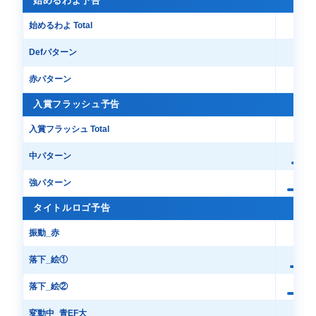
始めるわよ予告
始めるわよ Total
Defパターン
赤パターン
入賞フラッシュ予告
入賞フラッシュ Total
中パターン
強パターン
タイトルロゴ予告
振動_赤
落下_絵①
落下_絵②
変動中_青EF大