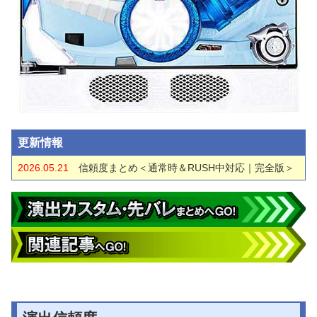
更新情報
2026.05.21
信頼度まとめ＜通常時＆RUSH中対応｜完全版＞