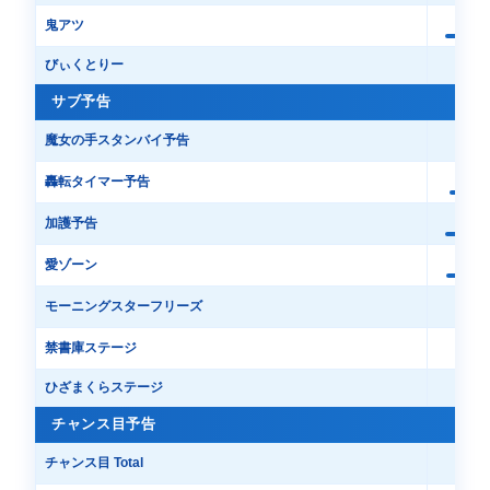
鬼アツ
びぃくとりー
サブ予告
魔女の手スタンバイ予告
轟転タイマー予告
加護予告
愛ゾーン
モーニングスターフリーズ
禁書庫ステージ
ひざまくらステージ
チャンス目予告
チャンス目 Total