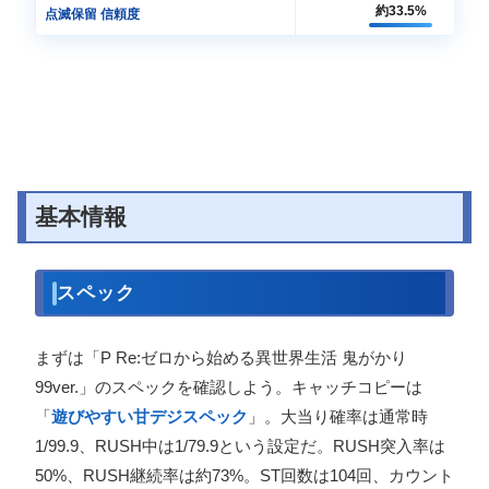
約33.5%
点滅保留 信頼度
基本情報
スペック
まずは「P Re:ゼロから始める異世界生活 鬼がかり
99ver.」のスペックを確認しよう。キャッチコピーは
「
遊びやすい甘デジスペック
」。大当り確率は通常時
1/99.9、RUSH中は1/79.9という設定だ。RUSH突入率は
50%、RUSH継続率は約73%。ST回数は104回、カウント