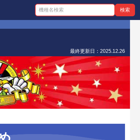
最終更新日：
2025.12.26
め