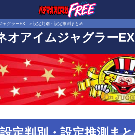
ジャグラーEX
設定判別・設定推測まとめ
ネオアイムジャグラーEX
設定判別・設定推測まと