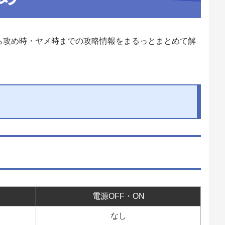
ら攻め時・ヤメ時までの攻略情報をまるっとまとめて解
電源OFF・ON
なし