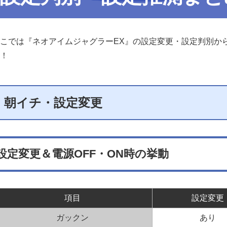
こでは『ネオアイムジャグラーEX』の設定変更・設定判別か
！
朝イチ・設定変更
設定変更＆電源OFF・ON時の挙動
項目
設定変更
ガックン
あり