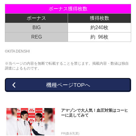
ボーナス獲得枚数
ボーナス
獲得枚数
BIG
約240枚
REG
約
0
96枚
©KITA DENSHI
※当ページの内容を無断で転載することを禁じます。掲載内容・数値は独自
調査によるものです。
機種ページTOPへ
アマゾンで大人気！血圧対策はコーヒ
ーに足してみて
PR(森永乳業)