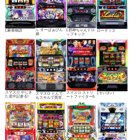
Ｌ すーぱぁびん
L邪神ちゃんドロ
L麻雀物語
ローティス
娘
ップキック
スマスロ やじき
スマスロ ストリ
Lヤバチバ
スマスロ とんで
た道中記参る!
ートファイター6
もスキルで異世界
放浪メシ