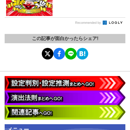
Recommended by
この記事が面白かったらシェア!
メニュー