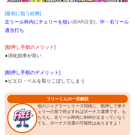
[最初に狙う絵柄]
左リール枠内にチェリーを狙い
(BAR目安)
、中・右リール
適当打ち
[順押し手順のメリット]
●
消化効率が良い
[順押し手順のデメリット]
●
ピエロ・ベルを取りこぼしてしまう
フリーくんの一言解説
他のジャグラーシリーズ同様に、順押しで単チ
ェリーの形で停止すればボーナス濃厚です。も
ちろん、左リール枠内にBARが止まっていなく
ても、ボーナス当選の可能性はありますよ！