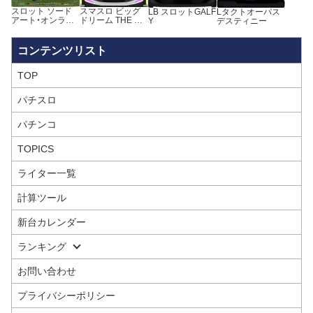
スロット ソード
スマスロ ビッグ
Lタクトオーパス
LB スロットGALF
アート・オンライ
ドリーム THE GO
デスティニー
Y
ンⅡ
LDEN PUSHER
TOP
パチスロ
パチンコ
TOPICS
ライター一覧
計算ツール
新台カレンダー
ランキング
お問い合わせ
プライバシーポリシー