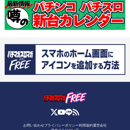
お問い合わせ
プライバシーポリシー
利用規約
運営会社