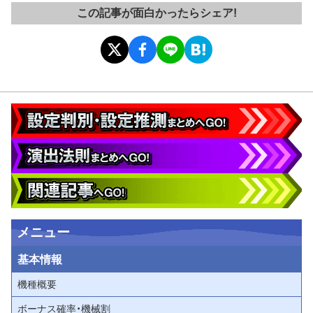
この記事が面白かったらシェア!
メニュー
基本情報
機種概要
ボーナス確率・機械割