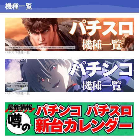
機種一覧
パチスロ機種一覧
パチンコ機種一覧