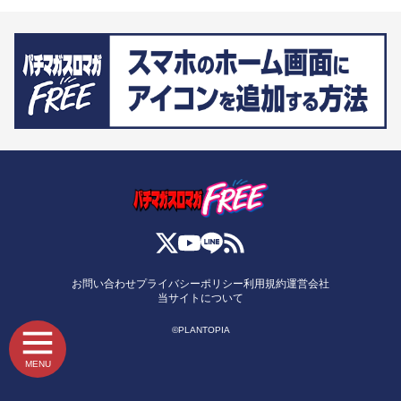
お問い合わせ
プライバシーポリシー
利用規約
運営会社
当サイトについて
©PLANTOPIA
MENU