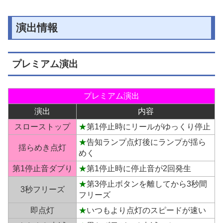
演出情報
プレミアム演出
プレミアム演出
演出
内容
スローストップ
★
第1停止時にリールがゆっくり停止
★
告知ランプ点灯後にランプが揺ら
揺らめき点灯
めく
第1停止音ダブり
★
第1停止時に停止音が2回発生
★
第3停止ボタンを離してから3秒間
3秒フリーズ
フリーズ
即点灯
★
いつもより点灯のスピードが速い