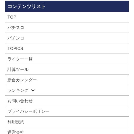
TOP
パチスロ
パチンコ
TOPICS
ライター一覧
計算ツール
新台カレンダー
ランキング
お問い合わせ
プライバシーポリシー
利用規約
運営会社