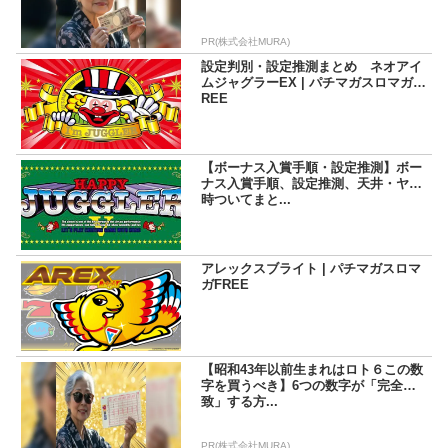
PR(株式会社MURA)
設定判別・設定推測まとめ ネオアイ
ムジャグラーEX | パチマガスロマガF
REE
【ボーナス入賞手順・設定推測】ボー
ナス入賞手順、設定推測、天井・ヤメ
時ついてまと...
アレックスブライト | パチマガスロマ
ガFREE
【昭和43年以前生まれはロト６この数
字を買うべき】6つの数字が「完全一
致」する方...
PR(株式会社MURA)