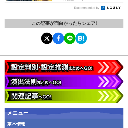
Recommended by
この記事が面白かったらシェア!
メニュー
基本情報