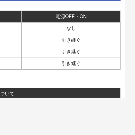
電源OFF・ON
なし
引き継ぐ
引き継ぐ
引き継ぐ
ついて
しだけ戻ったり、一瞬震えるような動きをすることを
ンしているかどうか分かりづらい場合もある。