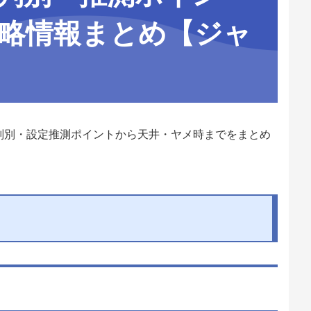
略情報まとめ【ジャ
判別・設定推測ポイントから天井・ヤメ時までをまとめ