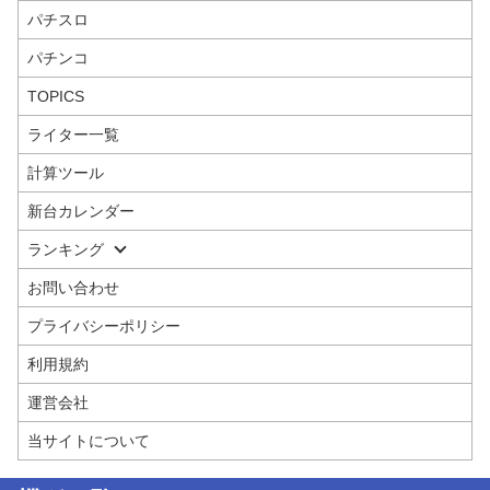
パチスロ
パチンコ
TOPICS
ライター一覧
計算ツール
新台カレンダー
ランキング
お問い合わせ
プライバシーポリシー
利用規約
運営会社
当サイトについて