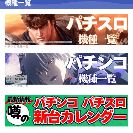
機種一覧
パチスロ機種一覧
パチンコ機種一覧