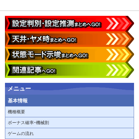
メニュー
基本情報
機種概要
ボーナス確率・機械割
ゲームの流れ