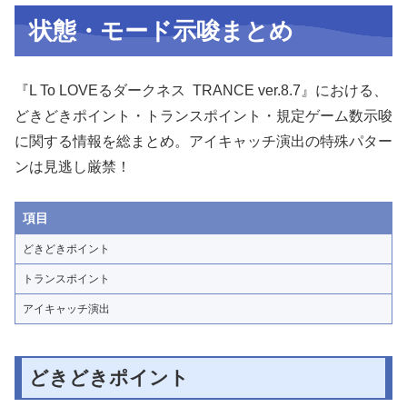
状態・モード示唆まとめ
『L To LOVEるダークネス TRANCE ver.8.7』における、
どきどきポイント・トランスポイント・規定ゲーム数示唆
に関する情報を総まとめ。アイキャッチ演出の特殊パター
ンは見逃し厳禁！
項目
どきどきポイント
トランスポイント
アイキャッチ演出
どきどきポイント