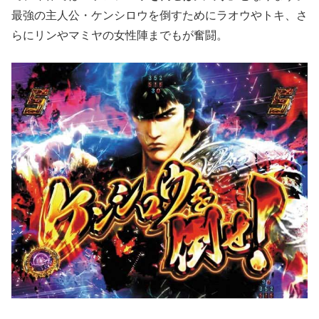
最強の主人公・ケンシロウを倒すためにラオウやトキ、さ
らにリンやマミヤの女性陣までもが奮闘。