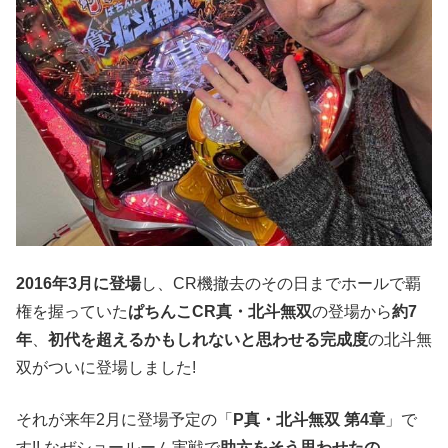
2016年3月に登場
し、CR機撤去のその日までホールで覇
権を握っていた
ぱちんこCR真・北斗無双
の登場から
約7
年
、
初代を超えるかもしれないと思わせる完成度
の北斗無
双がついに登場しました!
それが来年2月に登場予定の「
P真・北斗無双 第4章
」で
す!! なぜショールーム実戦で
助六をそう思わせたの