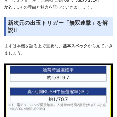
か?
……その理由と魅力を語っていきましょう。
新次元の出玉トリガー「無双連撃」を解
説!!
まずは本機を語る上で重要な、
基本スペック
から見ていき
ましょう。