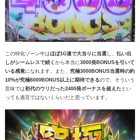
この特化ゾーン中は
ほぼ1G連で大当りに当選
し、
払い出
しがシームレスで続く
から本当に
3000発BONUSを引いて
いる感覚
になれます。また、
究極3000BONUS当選時の約
10%が究極6000BONUS以上に期待できる
ので、そういう
意味では
初代のウリだった2400発ボーナスを超えた
とい
っても過言ではないくらいだと思っています。