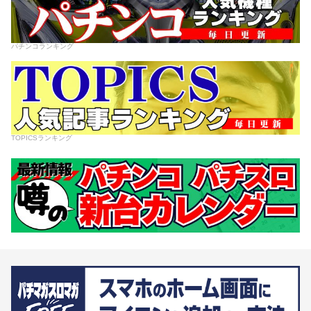
パチンコランキング
TOPICSランキング