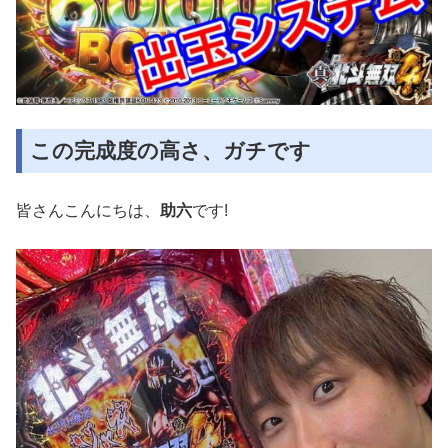
この完成度の高さ、ガチです
皆さんこんにちは、
助六
です!