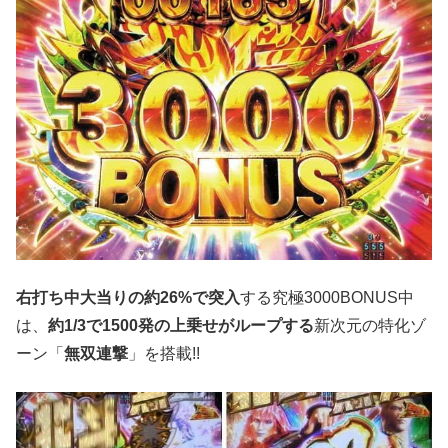
右打ち中大当りの約26%で突入
する究極3000BONUS中
は、
約1/3で1500発の上乗せがループする
新次元の特化ゾ
ーン「
無双連撃
」を搭載!!