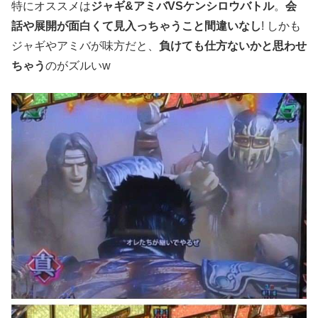
特にオススメは
ジャギ&アミバVSケンシロウバトル
。
会
話や展開が面白くて見入っちゃうこと間違いなし
! しかも
ジャギやアミバが味方だと、
負けても仕方ないかと思わせ
ちゃう
のがズルいw