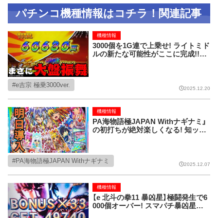
パチンコ機種情報はコチラ！関連記事
機種情報
3000個を1G連で上乗せ! ライトミド
ルの新たな可能性がここに完成!!【e
吉宗 極乗3000ver.】
e吉宗 極乗3000ver.
2025.12.20
機種情報
PA海物語極JAPAN Withナギナミ」
の初打ちが絶対楽しくなる! 知ット
ク情報!!
PA海物語極JAPAN Withナギナミ
2025.12.07
機種情報
【e 北斗の拳11 暴凶星】極闘発生で6
000個オーバー! スマパチ暴凶星の
出玉性能がスゴすぎる!