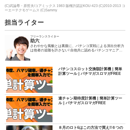
(C)武論尊・原哲夫/コアミックス 1983 版権許諾証KOU-423 (C)2010-2013 コ
ーエーテクモゲームス (C)Sammy
担当ライター
フリーランスライター
助六
さわやかな風貌とは裏腹に、パチンコ実戦による演出分析力
は他者の追随を許さない! 自他共に認めるパチンコマニア。
一度聞いたら忘れられない独特のハスキーボイスも特徴
(!?)。その特技を活かした機種解説動画はパチンコファンか
ら非常に高い評価を受けている。
パチンコスロット交換額計算機 | 簡単
計算ツール | パチマガスロマガFREE
連チャン期待度計算機 | 簡単計算ツー
ル | パチマガスロマガFREE
８月のロト6はこの方法で買え!!６つの