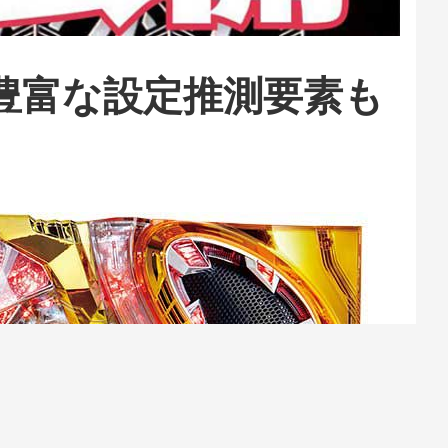
豊富な設定推測要素も