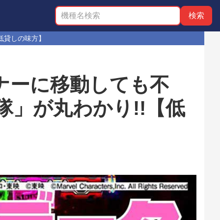
【低貸しの味方】
ナーに移動しても不
隊」が丸わかり!!【低