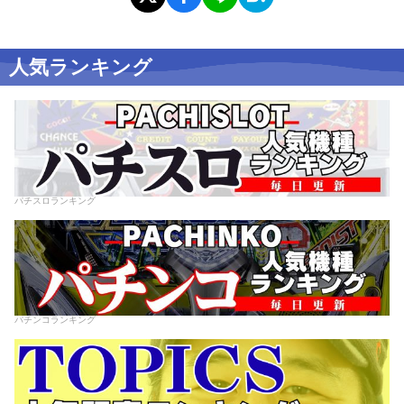
人気ランキング
パチスロランキング
パチンコランキング