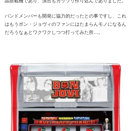
晶搭載機であり、演出もガッツリ作り込んでありました。
バンドメンバーも開発に協力的だったとの事ですし、これ
はもうボン・ジョヴィのファンにはたまらんモノになるん
だろうなぁとワクワクしつつ打ってみた所…。