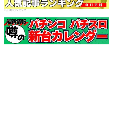
TOPICSランキング