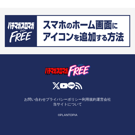
お問い合わせ
プライバシーポリシー
利用規約
運営会社
当サイトについて
©PLANTOPIA