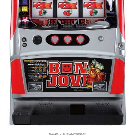
5号機・北電子/2009年