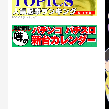
TOPICSランキング