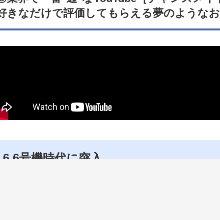
好きなだけで評価してもらえる夢のようなお
6.6号機時代に突入