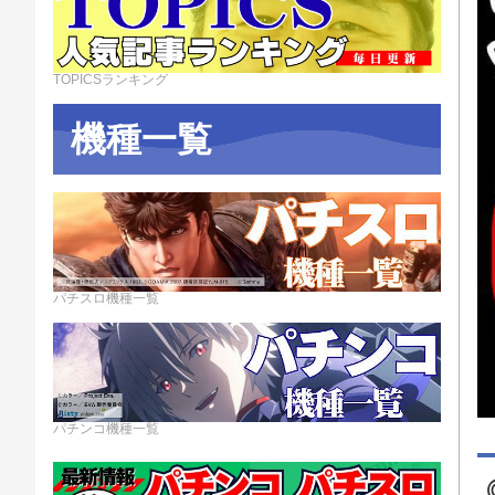
TOPICSランキング
機種一覧
パチスロ機種一覧
パチンコ機種一覧