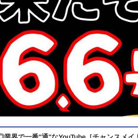
◎業界で一番"通"なYouTube［チャンス