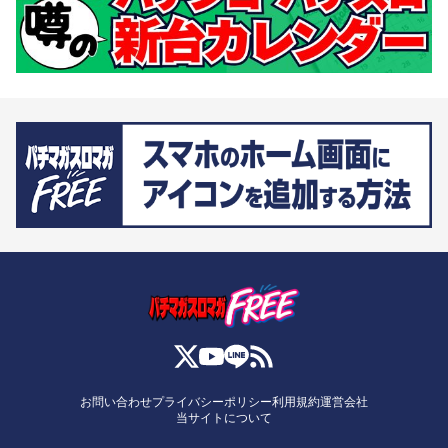
お問い合わせ
プライバシーポリシー
利用規約
運営会社
当サイトについて