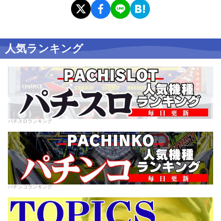
人気ランキング
パチスロランキング
パチンコランキング