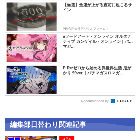
【当選】金運が上がる直前に起こるサ
イン
PR(合同会社デジタルファーム )
eソードアート・オンライン オルタナ
ティブ ガンゲイル・オンライン | パチ
マガ...
P Re:ゼロから始める異世界生活 鬼が
かり 99ver. | パチマガスロマガ...
Recommended by
編集部日替わり関連記事
コラム