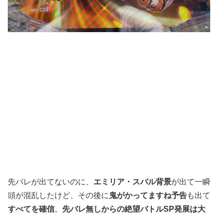
先バレが出てないのに、
エミリア・スバル背景
が出て一瞬
頭が混乱したけど、その後に
鬼がかってますね予告
も出て
すべてを確信
。
先バレ無しからの絶望バトルSP発展は大