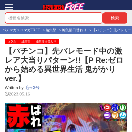
パチマガスロマガFREE
編集部
編集部日替わり
【パチンコ】先バレモード
コラム
編集部
編集部日替わり
【パチンコ】先バレモード中の激
レア大当りパターン!!【P Re:ゼロ
から始める異世界生活 鬼がかり
ver.】
Written by
毛玉3号
2023.05.16