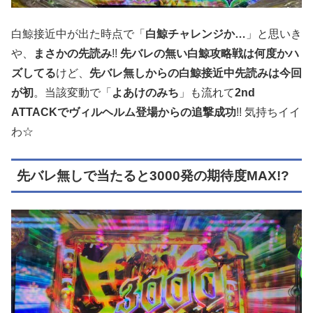
白鯨接近中が出た時点で「
白鯨チャレンジか…
」と思いき
や、
まさかの先読み
!!
先バレの無い白鯨攻略戦は何度かハ
ズしてる
けど、
先バレ無しからの白鯨接近中先読みは今回
が初
。当該変動で「
よあけのみち
」も流れて
2nd
ATTACKでヴィルヘルム登場からの追撃成功
!! 気持ちイイ
わ☆
先バレ無しで当たると3000発の期待度MAX!?