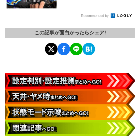
Recommended by
この記事が面白かったらシェア!