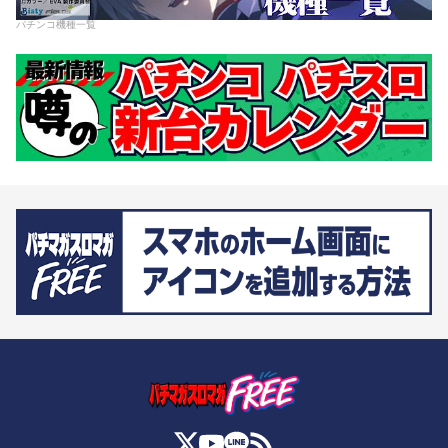
パチンコ機種一覧