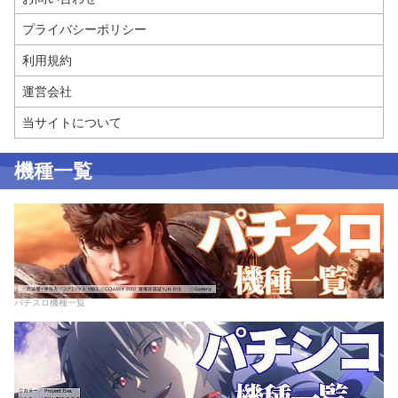
プライバシーポリシー
利用規約
運営会社
当サイトについて
機種一覧
パチスロ機種一覧