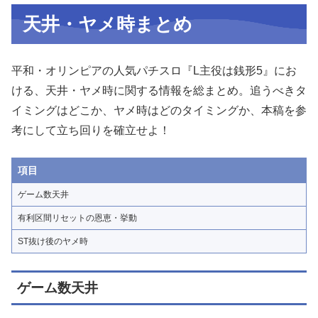
天井・ヤメ時まとめ
平和・オリンピアの人気パチスロ『L主役は銭形5』にお
ける、天井・ヤメ時に関する情報を総まとめ。追うべきタ
イミングはどこか、ヤメ時はどのタイミングか、本稿を参
考にして立ち回りを確立せよ！
項目
ゲーム数天井
有利区間リセットの恩恵・挙動
ST抜け後のヤメ時
ゲーム数天井