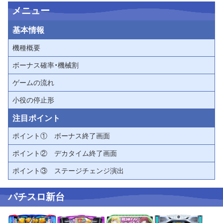
メニュー
基本情報
機種概要
ボーナス確率・機械割
ゲームの流れ
小役の停止形
注目ポイント
ポイント① ボーナス終了画面
ポイント② デカタイム終了画面
ポイント③ ステージチェンジ演出
パチスロ新台