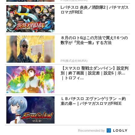
Lパチスロ 炎炎ノ消防隊2 | パチマガス
ロマガFREE
８月のロト6はこの方法で買え!!６つの
数字が『完全一致』する方法
PR(株式会社MURA)
【スマスロ 聖戦士ダンバイン】設定判
別｜終了画面｜設定差｜設定6｜示唆
｜トロフィ...
ＬＢパチスロ ヱヴァンゲリヲン ～約
束の扉～ | パチマガスロマガFREE
Recommended by