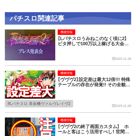
パチスロ関連記事
機種情報
【Lパチスロうみねこのなく頃に2】
ビタ押しで100万以上稼げる大会が
開催！? 話題の激アマ機種の発表会
に潜入!!
2025.11.28
機種情報
【ヴヴヴ2】設定差は最大12倍!!! 特殊
テーブルの存在が発覚!! その全貌を
最速公開!!
Lパチスロ 革命機ヴァルヴレイヴ2
2025.11.28
機種情報
【ヴヴヴ2の終了画面カスタム】 ホ
ールと客はこう活用すべし！ 世間の