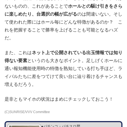
ないものの、これがあることで
ホールとの駆け引きをさら
に楽しめたり、台選択の幅が広がる
のは間違いない。そし
て使われた際にはホール毎にどんな特徴があるのか？ こ
れを把握することで勝率を上げることも可能となるハズ
だ。
また、これは
ネット上で公開されている出玉情報では知り
得ない要素
というのも大きなポイント。足しげくホールに
通い報知機能使用時の特徴を熟知している打ち手ほど、ラ
イバルたちに差をつてけて良い台に辿り着けるチャンスも
増えるだろう。
是非ともマイホの状況はまめにチェックしておこう！
(C)SUNRISE/VVV Committee
●パチンコ・パチスロ歴…