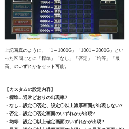
上記写真のように、「1～1000G」「1001～2000G」とい
った区間ごとに「標準」「なし」「否定」「均等」「最
高」のいずれかをセット可能。
【カスタムの設定内容】
・標準…通常どおりの出現率?
・なし…設定〇否定、設定〇以上濃厚画面が出現しない?
・否定…設定〇否定画面のいずれかが出現?
・均等…設定〇以上確定画面のいずれかが出現?