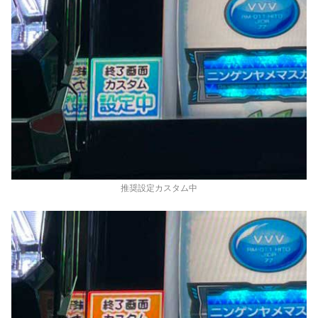
推奨設定カスタム中