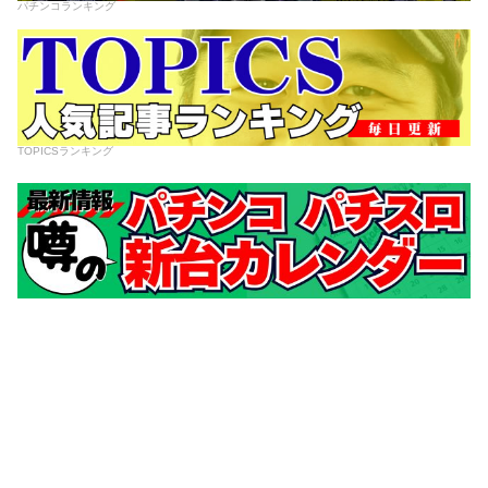
パチンコランキング
TOPICSランキング