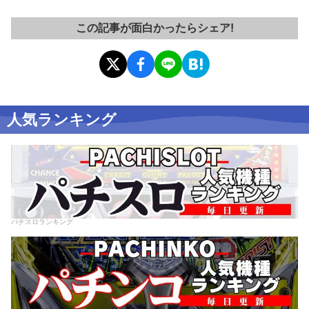
この記事が面白かったらシェア!
人気ランキング
パチスロランキング