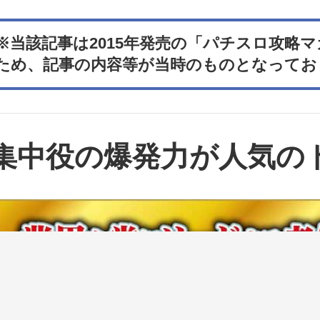
※当該記事は2015年発売の「パチスロ攻略
ため、記事の内容等が当時のものとなってお
集中役の爆発力が人気の