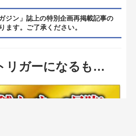
マガジン」誌上の特別企画再掲載記事の
ります。ご了承ください。
トリガーになるも…