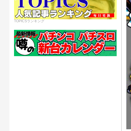
TOPICSランキング