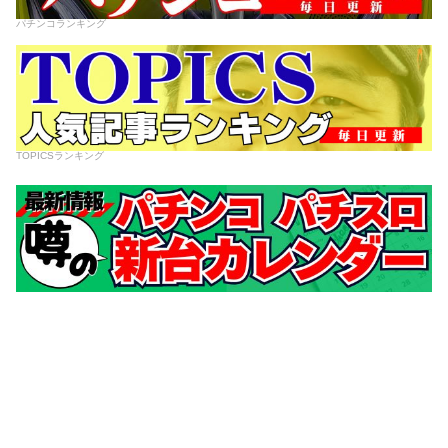
パチンコランキング
TOPICSランキング