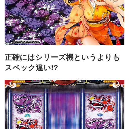
正確にはシリーズ機というよりも
スペック違い!?