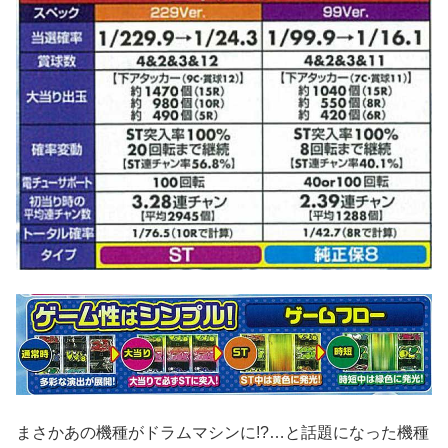
まさかあの機種がドラムマシンに!?…と話題になった機種