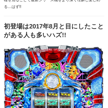
る…はず!!
初登場は2017年8月と目にしたこと
がある人も多いハズ!!