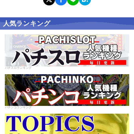
人気ランキング
パチスロランキング
パチンコランキング