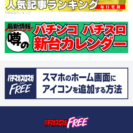
TOPICSランキング