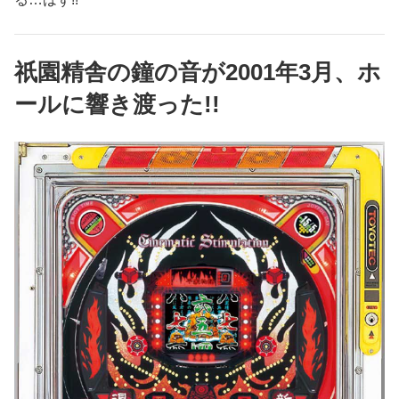
祇園精舎の鐘の音が2001年3月、ホ
ールに響き渡った!!