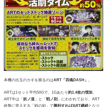
本機の出玉のカギを握るのは
ART「四魂DASH」
。
ARTは1セット平均50Gで、1Gあたり
約1.4枚の増加
。
ART中は「
妖ノ道
」と「
戦ノ刻
」にわかれており、ART
終盤に突入する「戦の刻」で
勝利すればART継続
となり