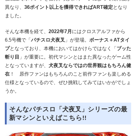
異なり、
36ポイント以上を獲得できればART確定
となり
ました。
そんな本機を経て、
2022年7月
にはクロスアルファから
6.5号機で「
パチスロ犬夜叉
」が登場。
ボーナス＋ATタイ
プ
となっており、本機においてはかけらではなく「
ブッた
斬り目
」が重要に。初代マシンとはまた異なったゲーム性
となっていますが、
犬夜叉ならではの世界観はもちろん健
在
！ 原作ファンはもちろんのこと前作ファンも楽しめる
仕様となっているので、ぜひ挑戦してみてはいかがでしょ
うか。
そんなパチスロ「犬夜叉」シリーズの最
新マシンといえばこちら!!