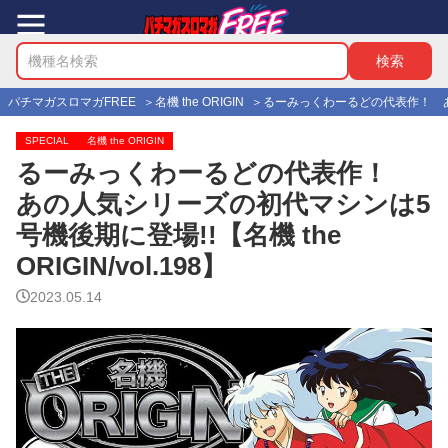
パチマガスロマガFREE
名機 the ORIGIN
るーみっくわーるどの代表作！ あの人気
SPECIAL
名機 the ORIGIN
るーみっくわーるどの代表作！
あの人気シリーズの初代マシンは5
号機後期に登場!!【名機 the
ORIGIN/vol.198】
2023.05.14