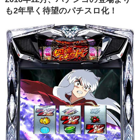
も2年早く待望のパチスロ化！