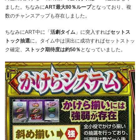
ました。ちなみに
ART最大80％ループ
となっており、複
数のチャンスアップも存在しました。
ちなみにART中に「
活劇タイム
」に突入すれば
セットス
トック抽選
に。タイム中は演出に成功すればセットストッ
ク確定、
ストック期待度は約50％
となっていました。