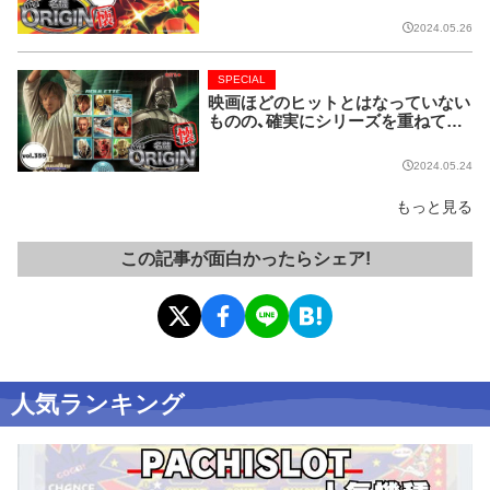
名コンビ!!【名機 the ORIGIN/vol.36
0】
2024.05.26
SPECIAL
映画ほどのヒットとはなっていない
ものの、確実にシリーズを重ねてい
る名作マシンはこちら！【名機 the O
RIGIN/vol.359】
2024.05.24
もっと見る
この記事が面白かったらシェア!
人気ランキング