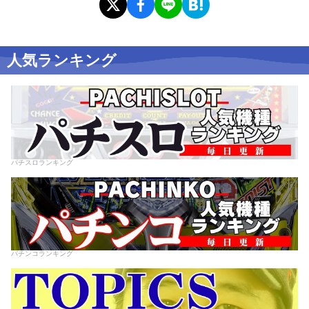
人気ランキング
パチスロランキング
パチンコランキング