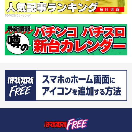
TOPICSランキング