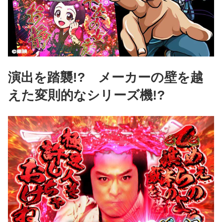
演出を踏襲!? メーカーの壁を越
えた変則的なシリーズ機!?