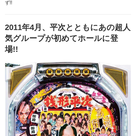
ず!!
2011年4月、平次とともにあの超人
気グループが初めてホールに登
場!!