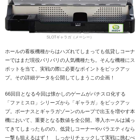
SLOTギャラガ（メーシー）
ホールの看板機種からはハズれてしまっても低貸しコーナ
ーではまだ現役バリバリの人気機種たち。そんな機種にス
ポットを当て、実戦の際に必要なポイントをピックアッ
プ。その詳細データを公開してしまうこの企画！
66回目となる今回は懐かしのゲームがパチスロ化する
「ファミスロ」シリーズから「ギャラガ」をピックアッ
プ。ボーナスとギャラガゾーンのループで出玉を増やす本
機において、重要となる数値を全公開。導入ホールは減っ
てきてしまったものの、低貸しコーナーやバラエティなら
一撃も狙えるはず！ しっかりチェックして実戦に挑むべ