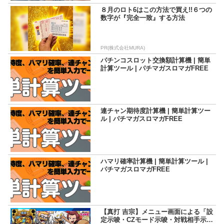
８月のロト6はこの方法で買え!!６つの
数字が『完全一致』する方法
PR(株式会社MURA)
パチンコスロット交換額計算機 | 簡単
計算ツール | パチマガスロマガFREE
連チャン期待度計算機 | 簡単計算ツー
ル | パチマガスロマガFREE
ハマリ確率計算機 | 簡単計算ツール |
パチマガスロマガFREE
【真打 吉宗】メニュー画面による「設
定示唆・CZモード示唆・対戦相手示