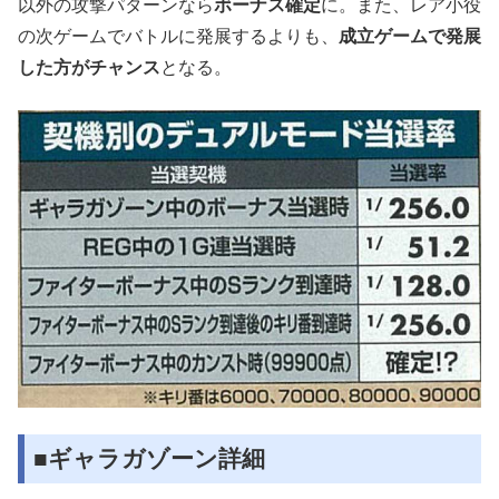
以外の攻撃パターンなら
ボーナス確定
に。また、レア小役
の次ゲームでバトルに発展するよりも、
成立ゲームで発展
した方がチャンス
となる。
■ギャラガゾーン詳細