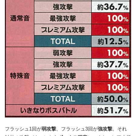
フラッシュ1回が
弱攻撃
、フラッシュ3回が
強攻撃
。それ