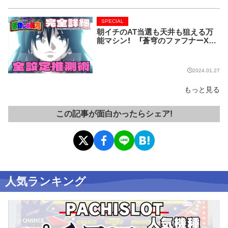
SPECIAL
朝イチのAT当選も天井も狙える万
能マシン！ 「蒼穹のファフナーXE
ODUS」を全詳解!!【低貸しの味方】
2024.01.27
もっと見る
この記事が面白かったらシェア!
人気ランキング