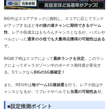
BIG中はスコアアタックに挑戦し、スコアに応じてランク
がアップするほど
その後の連チャンに期待できるゲーム
性
。レア小役成立はもちろんチャンスとなるが、ハズレや
ベルといった
通常の小役でも大量得点獲得の可能性はある
ぞ。
BIG終了時はスコアによって
最終ランクを決定
。このラン
クによってギャラガゾーン中のボーナス期待度が変化す
る。Sランクなら
BIGの1G連確定！
また、REG中は
毎ゲーム1G連抽選
を行う。レア小役はチ
ャンスとなるが、リプレイやベルでも
当選の可能性あり
。
■設定推測ポイント