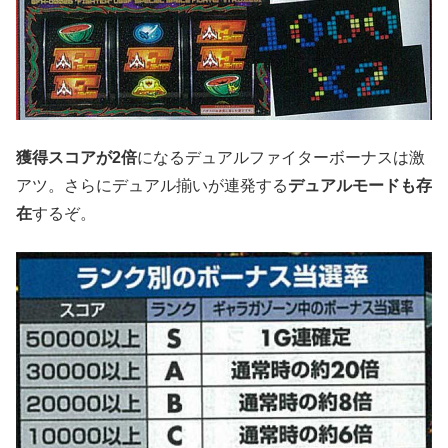
獲得スコアが2倍
になるデュアルファイターボーナスは激
アツ。さらにデュアル揃いが連発する
デュアルモードも存
在
するぞ。