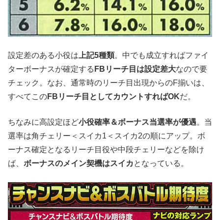
設定差のある小役は
上記5種類
。中でも成立すればファイ
ターボーナスが確定する
FBリーチ目は設定差大
なので要
チェック。なお、通常時のリーチ目出現からのF揃いは、
すべてこの
FBリーチ目としてカウントすればOK
だ。
ちなみに高設定ほど
小役確率＆ボーナス当選率が優遇
。当
選率は角チェリー＜スイカ1＜スイカ2の順にアップ。ボ
ーナス確定となるリーチ目役や中段チェリーなどを除け
ば、
ボーナスのメイン契機はスイカ
となっている。