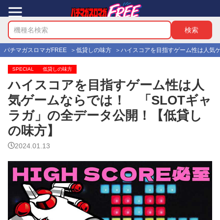
パチマガスロマガFREE
低貸しの味方
ハイスコアを目指すゲーム性は人気ゲ
SPECIAL
低貸しの味方
ハイスコアを目指すゲーム性は人
気ゲームならでは！ 「SLOTギャ
ラガ」の全データ公開！【低貸し
の味方】
2024.01.13