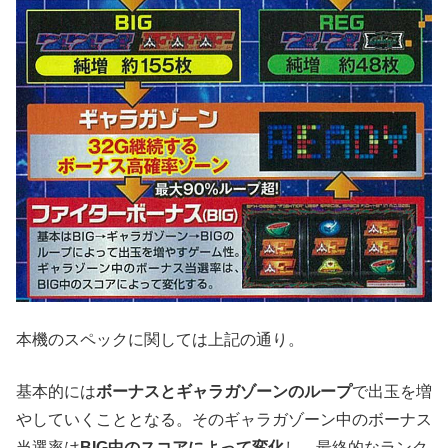
本機のスペックに関しては上記の通り。
基本的には
ボーナスとギャラガゾーンのループ
で出玉を増
やしていくこととなる。そのギャラガゾーン中のボーナス
当選率は
BIG中のスコアによって変化
し、最終的なランク