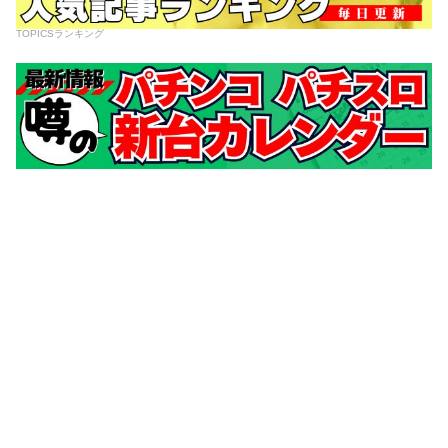
TOPICSランキング