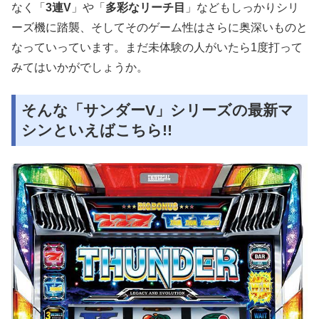
なく「
3連V
」や「
多彩なリーチ目
」などもしっかりシリ
ーズ機に踏襲、そしてそのゲーム性はさらに奥深いものと
なっていっています。まだ未体験の人がいたら1度打って
みてはいかがでしょうか。
そんな「サンダーV」シリーズの最新マ
シンといえばこちら!!