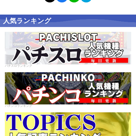
人気ランキング
パチスロランキング
パチンコランキング