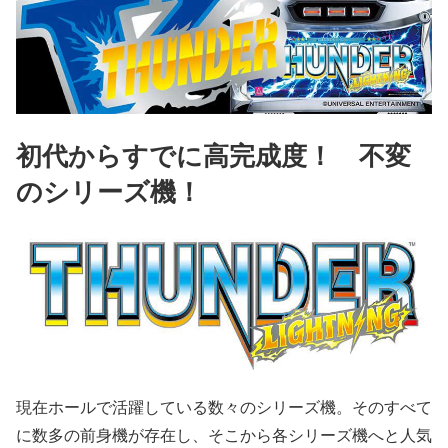
初代からすでに高完成度！ 不変
のシリーズ機！
現在ホールで活躍している数々のシリーズ機。そのすべて
に数多の前身機が存在し、そこから各シリーズ機へと人気