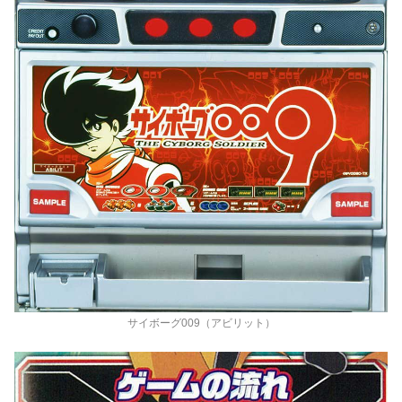
サイボーグ009（アビリット）