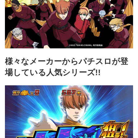
様々なメーカーからパチスロが登
場している人気シリーズ!!