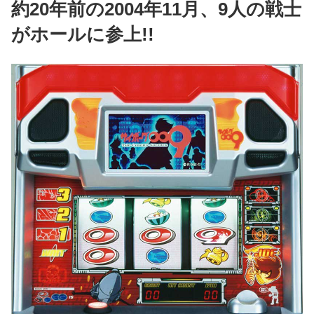
約20年前の2004年11月、9人の戦士
がホールに参上!!