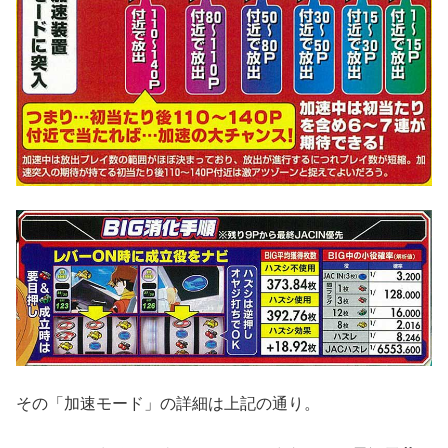
その「加速モード」の詳細は上記の通り。