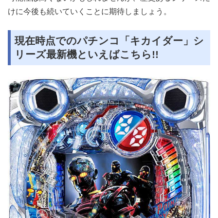
けに今後も続いていくことに期待しましょう。
現在時点でのパチンコ「キカイダー」シ
リーズ最新機といえばこちら!!