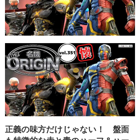
正義の味方だけじゃない！ 盤面