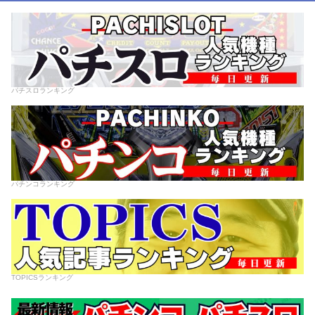
パチスロランキング
パチンコランキング
TOPICSランキング