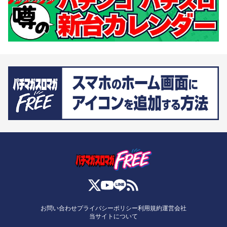
お問い合わせ
プライバシーポリシー
利用規約
運営会社
当サイトについて